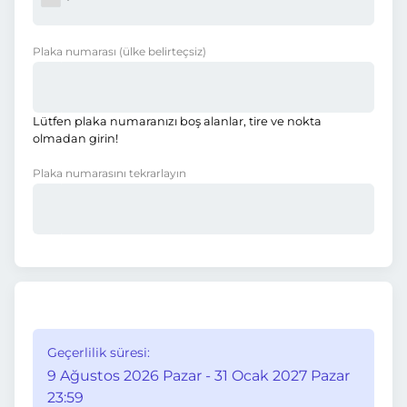
Plaka numarası
(ülke belirteçsiz)
Lütfen plaka numaranızı boş alanlar, tire ve nokta
olmadan girin!
Plaka numarasını tekrarlayın
Geçerlilik süresi:
9 Ağustos 2026 Pazar - 31 Ocak 2027 Pazar
23:59