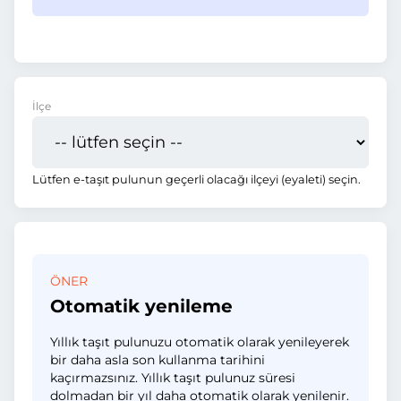
İlçe
Lütfen e-taşıt pulunun geçerli olacağı ilçeyi (eyaleti) seçin.
ÖNER
Otomatik yenileme
Yıllık taşıt pulunuzu otomatik olarak yenileyerek
bir daha asla son kullanma tarihini
kaçırmazsınız. Yıllık taşıt pulunuz süresi
dolmadan bir yıl daha otomatik olarak yenilenir.