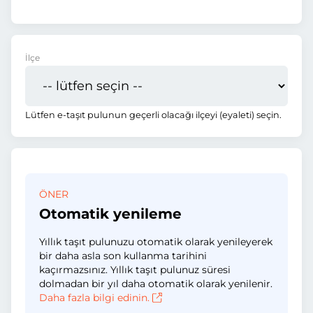
İlçe
Lütfen e-taşıt pulunun geçerli olacağı ilçeyi (eyaleti) seçin.
ÖNER
Otomatik yenileme
Yıllık taşıt pulunuzu otomatik olarak yenileyerek
bir daha asla son kullanma tarihini
kaçırmazsınız. Yıllık taşıt pulunuz süresi
dolmadan bir yıl daha otomatik olarak yenilenir.
Daha fazla bilgi edinin.