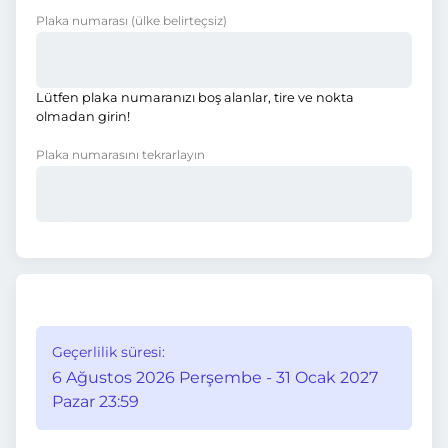
Plaka numarası
(ülke belirteçsiz)
Lütfen plaka numaranızı boş alanlar, tire ve nokta
olmadan girin!
Plaka numarasını tekrarlayın
Geçerlilik süresi:
6 Ağustos 2026 Perşembe - 31 Ocak 2027
Pazar 23:59