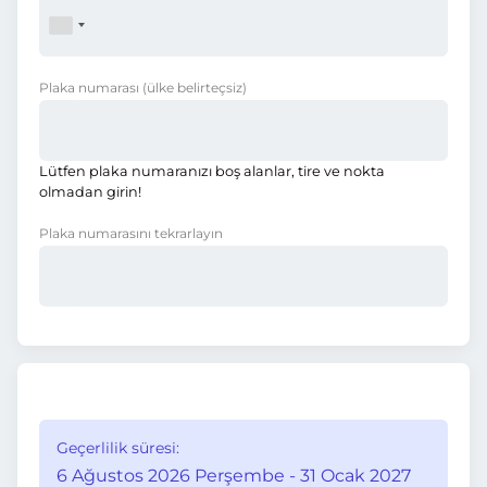
Plaka numarası
(ülke belirteçsiz)
Lütfen plaka numaranızı boş alanlar, tire ve nokta
olmadan girin!
Plaka numarasını tekrarlayın
Geçerlilik süresi:
6 Ağustos 2026 Perşembe - 31 Ocak 2027