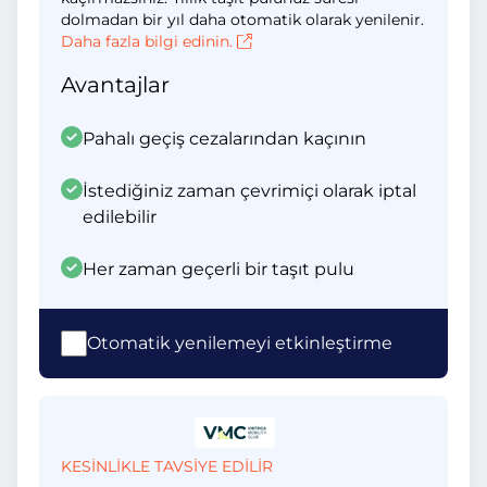
dolmadan bir yıl daha otomatik olarak yenilenir.
Daha fazla bilgi edinin.
Avantajlar
Pahalı geçiş cezalarından kaçının
İstediğiniz zaman çevrimiçi olarak iptal
edilebilir
Her zaman geçerli bir taşıt pulu
Otomatik yenilemeyi etkinleştirme
KESİNLİKLE TAVSİYE EDİLİR