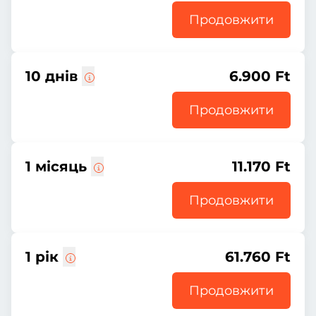
Продовжити
10 днів
6.900 Ft
Продовжити
1 місяць
11.170 Ft
Продовжити
1 рік
61.760 Ft
Продовжити