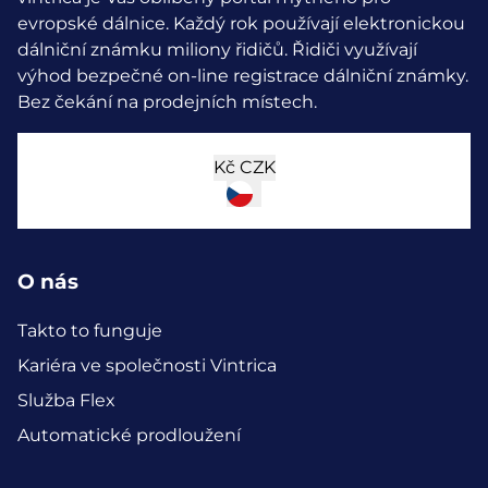
evropské dálnice. Každý rok používají elektronickou
dálniční známku miliony řidičů.
Řidiči využívají
výhod bezpečné on-line registrace dálniční známky.
Bez čekání na prodejních místech.
Kč
CZK
O nás
Takto to funguje
Kariéra ve společnosti Vintrica
Služba Flex
Automatické prodloužení