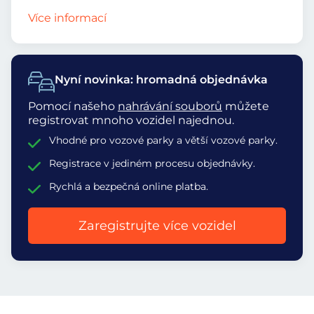
Více informací
Nyní novinka: hromadná objednávka
Pomocí našeho
nahrávání souborů
můžete
registrovat mnoho vozidel najednou.
Vhodné pro vozové parky a větší vozové parky.
Registrace v jediném procesu objednávky.
Rychlá a bezpečná online platba.
Zaregistrujte více vozidel