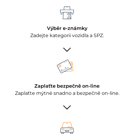
Výběr e-známky
Zadejte kategorii vozidla a SPZ.
Zaplaťte bezpečně on-line
Zaplaťte mýtné snadno a bezpečně on-line.